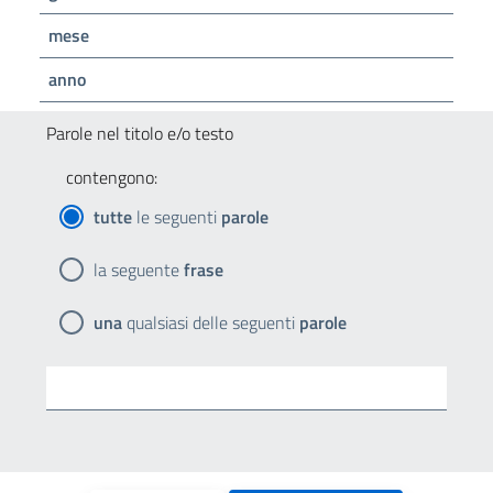
mese
anno
Parole nel titolo e/o testo
contengono:
tutte
le seguenti
parole
la seguente
frase
una
qualsiasi delle seguenti
parole