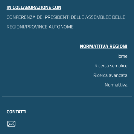
IN COLLABORAZIONE CON
CONFERENZA DEI PRESIDENTI DELLE ASSEMBLEE DELLE
REGIONI/PROVINCE AUTONOME
NORMATTIVA REGIONI
Home
Ricerca semplice
Ricerca avanzata
Normattiva
CONTATTI
contatti