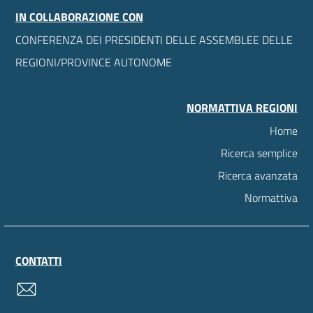
IN COLLABORAZIONE CON
CONFERENZA DEI PRESIDENTI DELLE ASSEMBLEE DELLE
REGIONI/PROVINCE AUTONOME
NORMATTIVA REGIONI
Home
Ricerca semplice
Ricerca avanzata
Normattiva
CONTATTI
contatti