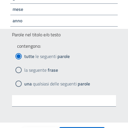
mese
anno
Parole nel titolo e/o testo
contengono:
tutte
le seguenti
parole
la seguente
frase
una
qualsiasi delle seguenti
parole