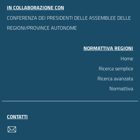
IN COLLABORAZIONE CON
CONFERENZA DEI PRESIDENTI DELLE ASSEMBLEE DELLE
REGIONI/PROVINCE AUTONOME
NORMATTIVA REGIONI
Home
Ricerca semplice
Ricerca avanzata
Normattiva
CONTATTI
contatti