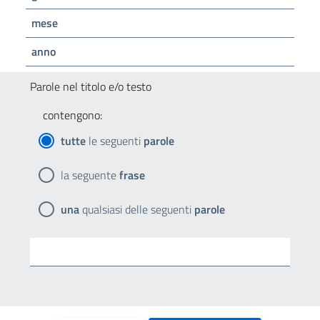
mese
anno
Parole nel titolo e/o testo
contengono:
tutte
le seguenti
parole
la seguente
frase
una
qualsiasi delle seguenti
parole