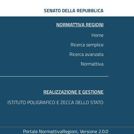
SENATO DELLA REPUBBLICA
NORMATTIVA REGIONI
Home
Ricerca semplice
Ricerca avanzata
Normattiva
REALIZZAZIONE E GESTIONE
ISTITUTO POLIGRAFICO E ZECCA DELLO STATO
Portale NormattivaRegioni, Versione 2.0.0