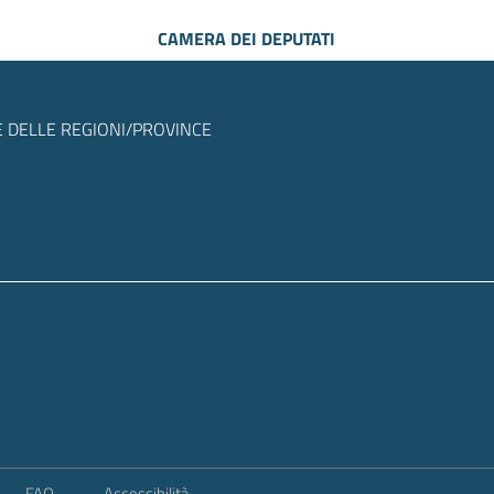
CAMERA DEI DEPUTATI
 DELLE REGIONI/PROVINCE
FAQ
Accessibilità