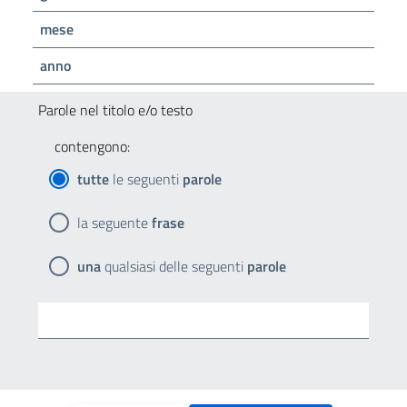
mese
anno
Parole nel titolo e/o testo
contengono:
tutte
le seguenti
parole
la seguente
frase
una
qualsiasi delle seguenti
parole