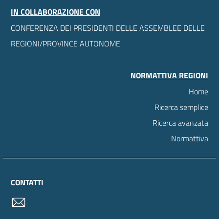
IN COLLABORAZIONE CON
CONFERENZA DEI PRESIDENTI DELLE ASSEMBLEE DELLE
REGIONI/PROVINCE AUTONOME
NORMATTIVA REGIONI
Home
Ricerca semplice
Ricerca avanzata
Normattiva
CONTATTI
contatti