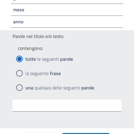
mese
anno
Parole nel titolo e/o testo
contengono:
tutte
le seguenti
parole
la seguente
frase
una
qualsiasi delle seguenti
parole