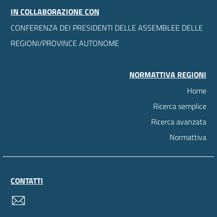
IN COLLABORAZIONE CON
CONFERENZA DEI PRESIDENTI DELLE ASSEMBLEE DELLE
REGIONI/PROVINCE AUTONOME
NORMATTIVA REGIONI
Home
Ricerca semplice
Ricerca avanzata
Normattiva
CONTATTI
contatti