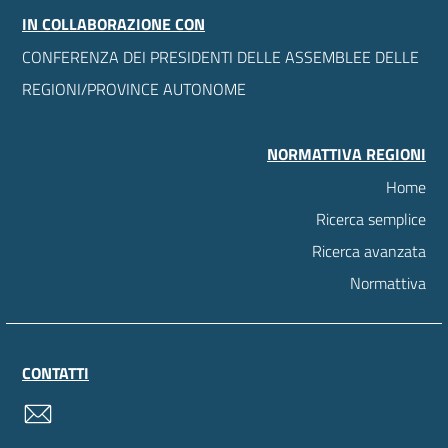
IN COLLABORAZIONE CON
CONFERENZA DEI PRESIDENTI DELLE ASSEMBLEE DELLE
REGIONI/PROVINCE AUTONOME
NORMATTIVA REGIONI
Home
Ricerca semplice
Ricerca avanzata
Normattiva
CONTATTI
contatti