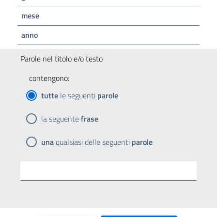
mese
anno
Parole nel titolo e/o testo
contengono:
tutte
le seguenti
parole
la seguente
frase
una
qualsiasi delle seguenti
parole