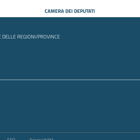
CAMERA DEI DEPUTATI
 DELLE REGIONI/PROVINCE
FAQ
Accessibilità