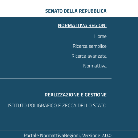
SENATO DELLA REPUBBLICA
NORMATTIVA REGIONI
Home
Ricerca semplice
Ricerca avanzata
Normattiva
REALIZZAZIONE E GESTIONE
ISTITUTO POLIGRAFICO E ZECCA DELLO STATO
Portale NormattivaRegioni, Versione 2.0.0