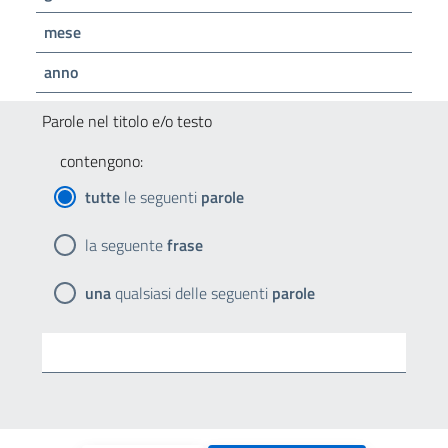
mese
anno
Parole nel titolo e/o testo
contengono:
tutte
le seguenti
parole
la seguente
frase
una
qualsiasi delle seguenti
parole