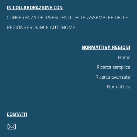
IN COLLABORAZIONE CON
CONFERENZA DEI PRESIDENTI DELLE ASSEMBLEE DELLE
REGIONI/PROVINCE AUTONOME
NORMATTIVA REGIONI
Home
Ricerca semplice
Ricerca avanzata
Normattiva
CONTATTI
contatti