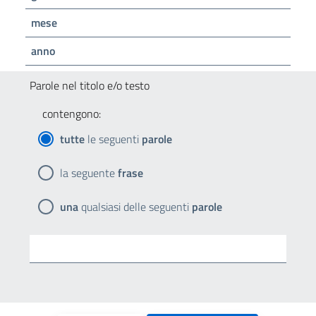
mese
anno
Parole nel titolo e/o testo
contengono:
tutte
le seguenti
parole
la seguente
frase
una
qualsiasi delle seguenti
parole