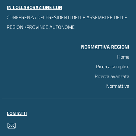
IN COLLABORAZIONE CON
CONFERENZA DEI PRESIDENTI DELLE ASSEMBLEE DELLE
REGIONI/PROVINCE AUTONOME
NORMATTIVA REGIONI
Home
Ricerca semplice
Ricerca avanzata
Normattiva
CONTATTI
contatti