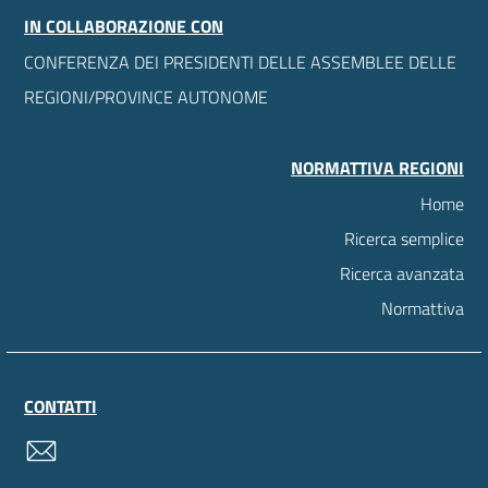
IN COLLABORAZIONE CON
CONFERENZA DEI PRESIDENTI DELLE ASSEMBLEE DELLE
REGIONI/PROVINCE AUTONOME
NORMATTIVA REGIONI
Home
Ricerca semplice
Ricerca avanzata
Normattiva
CONTATTI
contatti