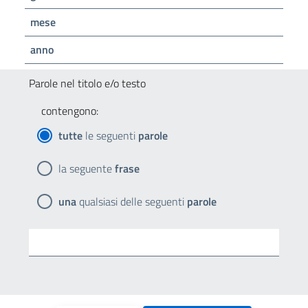
mese
anno
Parole nel titolo e/o testo
contengono:
tutte
le seguenti
parole
la seguente
frase
una
qualsiasi delle seguenti
parole