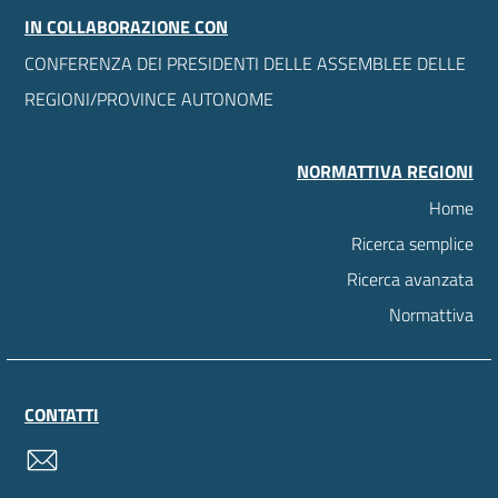
IN COLLABORAZIONE CON
CONFERENZA DEI PRESIDENTI DELLE ASSEMBLEE DELLE
REGIONI/PROVINCE AUTONOME
NORMATTIVA REGIONI
Home
Ricerca semplice
Ricerca avanzata
Normattiva
CONTATTI
contatti