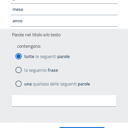
mese
anno
Parole nel titolo e/o testo
contengono:
tutte
le seguenti
parole
la seguente
frase
una
qualsiasi delle seguenti
parole