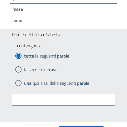
mese
anno
Parole nel titolo e/o testo
contengono:
tutte
le seguenti
parole
la seguente
frase
una
qualsiasi delle seguenti
parole