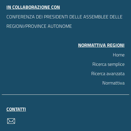
IN COLLABORAZIONE CON
CONFERENZA DEI PRESIDENTI DELLE ASSEMBLEE DELLE
REGIONI/PROVINCE AUTONOME
NORMATTIVA REGIONI
Home
Ricerca semplice
Ricerca avanzata
Normattiva
CONTATTI
contatti