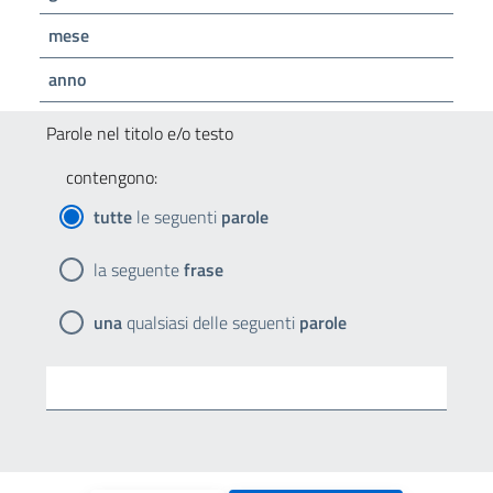
mese
anno
Parole nel titolo e/o testo
contengono:
tutte
le seguenti
parole
la seguente
frase
una
qualsiasi delle seguenti
parole