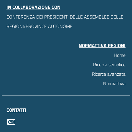
IN COLLABORAZIONE CON
CONFERENZA DEI PRESIDENTI DELLE ASSEMBLEE DELLE
REGIONI/PROVINCE AUTONOME
NORMATTIVA REGIONI
Home
Ricerca semplice
Ricerca avanzata
Normattiva
CONTATTI
contatti