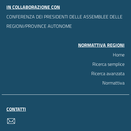
IN COLLABORAZIONE CON
CONFERENZA DEI PRESIDENTI DELLE ASSEMBLEE DELLE
REGIONI/PROVINCE AUTONOME
NORMATTIVA REGIONI
Home
Ricerca semplice
Ricerca avanzata
Normattiva
CONTATTI
contatti