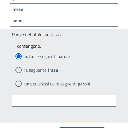
mese
anno
Parole nel titolo e/o testo
contengono:
tutte
le seguenti
parole
la seguente
frase
una
qualsiasi delle seguenti
parole