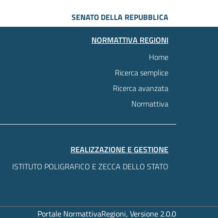
SENATO DELLA REPUBBLICA
NORMATTIVA REGIONI
Home
Ricerca semplice
Ricerca avanzata
Normattiva
REALIZZAZIONE E GESTIONE
ISTITUTO POLIGRAFICO E ZECCA DELLO STATO
Portale NormattivaRegioni, Versione 2.0.0