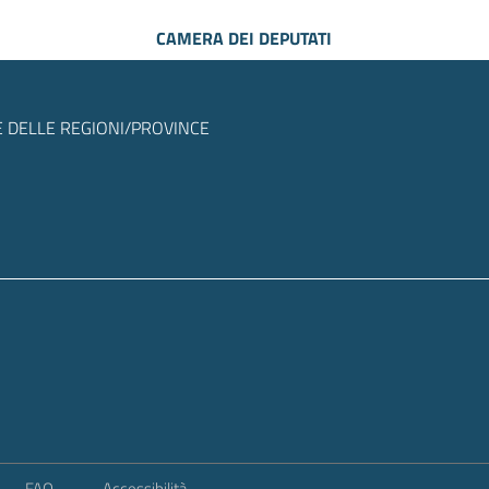
CAMERA DEI DEPUTATI
 DELLE REGIONI/PROVINCE
FAQ
Accessibilità