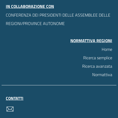
IN COLLABORAZIONE CON
CONFERENZA DEI PRESIDENTI DELLE ASSEMBLEE DELLE
REGIONI/PROVINCE AUTONOME
NORMATTIVA REGIONI
Home
Ricerca semplice
Ricerca avanzata
Normattiva
CONTATTI
contatti