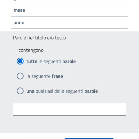
mese
anno
Parole nel titolo e/o testo
contengono:
tutte
le seguenti
parole
la seguente
frase
una
qualsiasi delle seguenti
parole