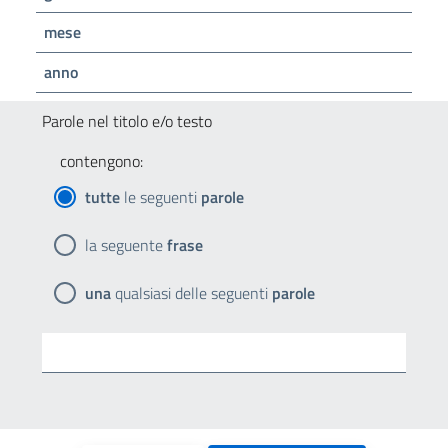
mese
anno
Parole nel titolo e/o testo
contengono:
tutte
le seguenti
parole
la seguente
frase
una
qualsiasi delle seguenti
parole