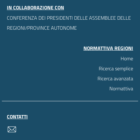
IN COLLABORAZIONE CON
CONFERENZA DEI PRESIDENTI DELLE ASSEMBLEE DELLE
REGIONI/PROVINCE AUTONOME
NORMATTIVA REGIONI
Home
Ricerca semplice
Ricerca avanzata
Normattiva
CONTATTI
contatti