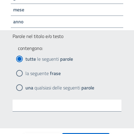
mese
anno
Parole nel titolo e/o testo
contengono:
tutte
le seguenti
parole
la seguente
frase
una
qualsiasi delle seguenti
parole