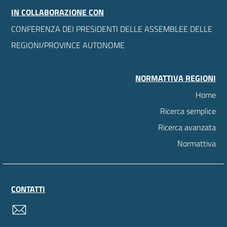
IN COLLABORAZIONE CON
CONFERENZA DEI PRESIDENTI DELLE ASSEMBLEE DELLE
REGIONI/PROVINCE AUTONOME
NORMATTIVA REGIONI
Home
Ricerca semplice
Ricerca avanzata
Normattiva
CONTATTI
contatti