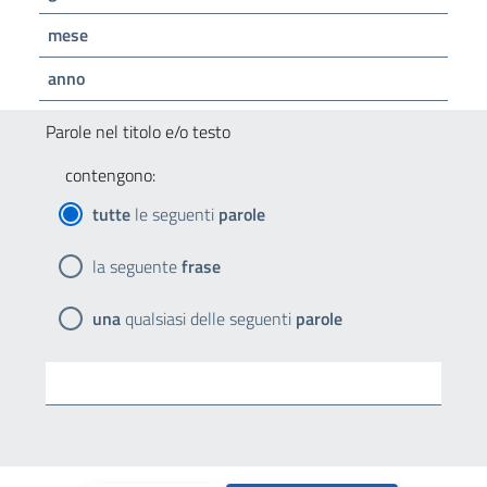
mese
anno
Parole nel titolo e/o testo
contengono:
tutte
le seguenti
parole
la seguente
frase
una
qualsiasi delle seguenti
parole