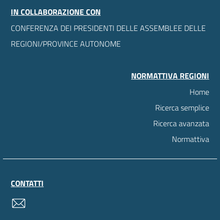
IN COLLABORAZIONE CON
CONFERENZA DEI PRESIDENTI DELLE ASSEMBLEE DELLE
REGIONI/PROVINCE AUTONOME
NORMATTIVA REGIONI
Home
Ricerca semplice
Ricerca avanzata
Normattiva
CONTATTI
contatti