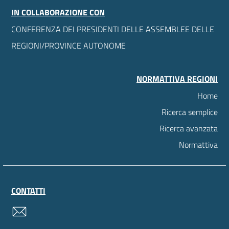
IN COLLABORAZIONE CON
CONFERENZA DEI PRESIDENTI DELLE ASSEMBLEE DELLE
REGIONI/PROVINCE AUTONOME
NORMATTIVA REGIONI
Home
Ricerca semplice
Ricerca avanzata
Normattiva
CONTATTI
contatti