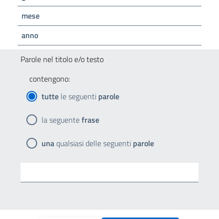
mese
anno
Parole nel titolo e/o testo
contengono:
tutte
le seguenti
parole
la seguente
frase
una
qualsiasi delle seguenti
parole