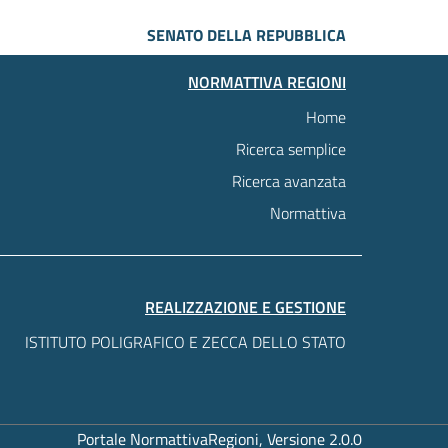
SENATO DELLA REPUBBLICA
NORMATTIVA REGIONI
Home
Ricerca semplice
Ricerca avanzata
Normattiva
REALIZZAZIONE E GESTIONE
ISTITUTO POLIGRAFICO E ZECCA DELLO STATO
Portale NormattivaRegioni, Versione 2.0.0