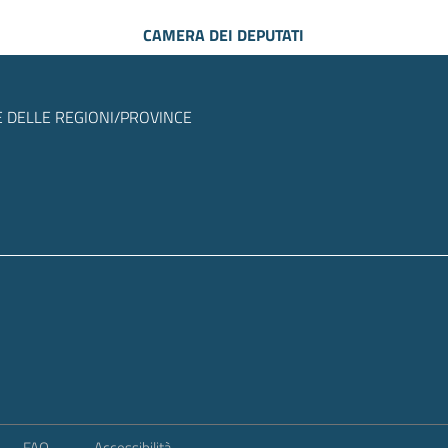
CAMERA DEI DEPUTATI
 DELLE REGIONI/PROVINCE
FAQ
Accessibilità