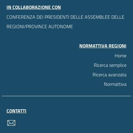
IN COLLABORAZIONE CON
CONFERENZA DEI PRESIDENTI DELLE ASSEMBLEE DELLE
REGIONI/PROVINCE AUTONOME
NORMATTIVA REGIONI
Home
Ricerca semplice
Ricerca avanzata
Normattiva
CONTATTI
contatti