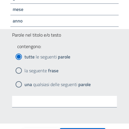
mese
anno
Parole nel titolo e/o testo
contengono:
tutte
le seguenti
parole
la seguente
frase
una
qualsiasi delle seguenti
parole