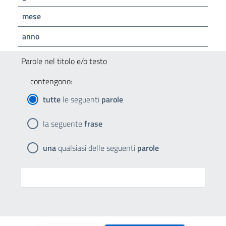
mese
anno
Parole nel titolo e/o testo
contengono:
tutte
le seguenti
parole
la seguente
frase
una
qualsiasi delle seguenti
parole