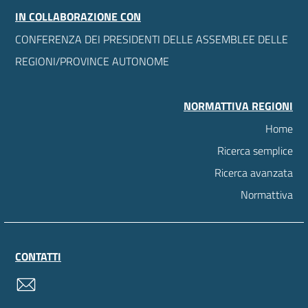
IN COLLABORAZIONE CON
CONFERENZA DEI PRESIDENTI DELLE ASSEMBLEE DELLE
REGIONI/PROVINCE AUTONOME
NORMATTIVA REGIONI
Home
Ricerca semplice
Ricerca avanzata
Normattiva
CONTATTI
contatti