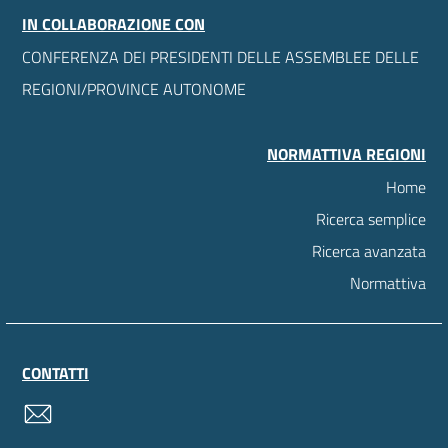
IN COLLABORAZIONE CON
CONFERENZA DEI PRESIDENTI DELLE ASSEMBLEE DELLE
REGIONI/PROVINCE AUTONOME
NORMATTIVA REGIONI
Home
Ricerca semplice
Ricerca avanzata
Normattiva
CONTATTI
contatti