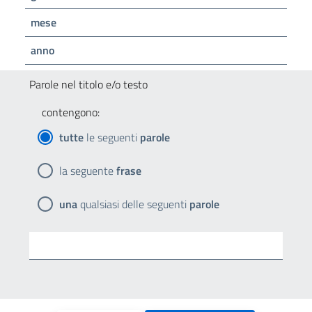
mese
anno
Parole nel titolo e/o testo
contengono:
tutte
le seguenti
parole
la seguente
frase
una
qualsiasi delle seguenti
parole