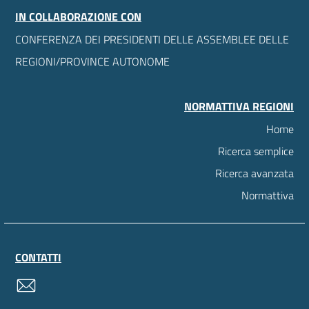
IN COLLABORAZIONE CON
CONFERENZA DEI PRESIDENTI DELLE ASSEMBLEE DELLE
REGIONI/PROVINCE AUTONOME
NORMATTIVA REGIONI
Home
Ricerca semplice
Ricerca avanzata
Normattiva
CONTATTI
contatti