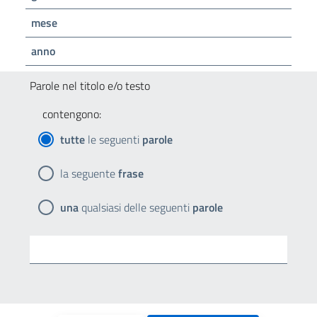
mese
anno
Parole nel titolo e/o testo
contengono:
tutte
le seguenti
parole
la seguente
frase
una
qualsiasi delle seguenti
parole