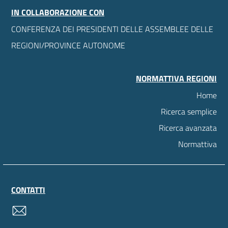
IN COLLABORAZIONE CON
CONFERENZA DEI PRESIDENTI DELLE ASSEMBLEE DELLE
REGIONI/PROVINCE AUTONOME
NORMATTIVA REGIONI
Home
Ricerca semplice
Ricerca avanzata
Normattiva
CONTATTI
contatti