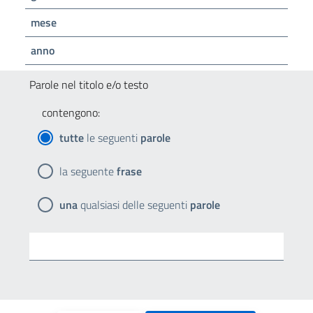
mese
anno
Parole nel titolo e/o testo
contengono:
tutte
le seguenti
parole
la seguente
frase
una
qualsiasi delle seguenti
parole