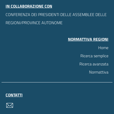
IN COLLABORAZIONE CON
CONFERENZA DEI PRESIDENTI DELLE ASSEMBLEE DELLE
REGIONI/PROVINCE AUTONOME
NORMATTIVA REGIONI
Home
Ricerca semplice
Ricerca avanzata
Normattiva
CONTATTI
contatti