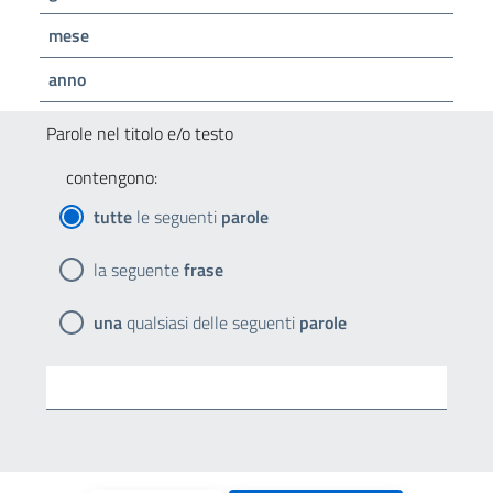
mese
anno
Parole nel titolo e/o testo
contengono:
tutte
le seguenti
parole
la seguente
frase
una
qualsiasi delle seguenti
parole