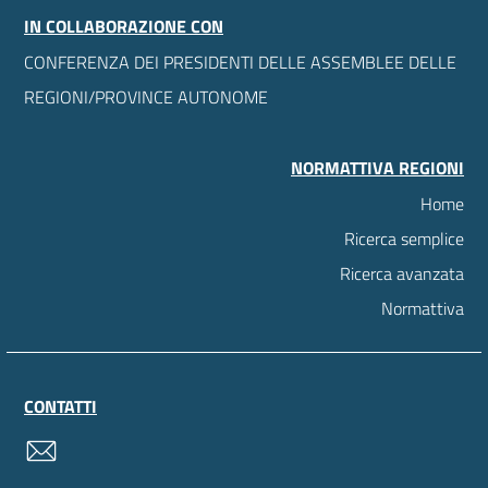
IN COLLABORAZIONE CON
CONFERENZA DEI PRESIDENTI DELLE ASSEMBLEE DELLE
REGIONI/PROVINCE AUTONOME
NORMATTIVA REGIONI
Home
Ricerca semplice
Ricerca avanzata
Normattiva
CONTATTI
contatti