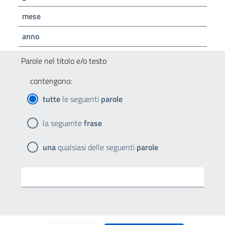
mese
anno
Parole nel titolo e/o testo
contengono:
tutte
le seguenti
parole
la seguente
frase
una
qualsiasi delle seguenti
parole