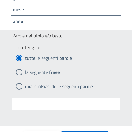
mese
anno
Parole nel titolo e/o testo
contengono:
tutte
le seguenti
parole
la seguente
frase
una
qualsiasi delle seguenti
parole