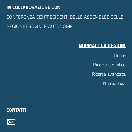
IN COLLABORAZIONE CON
CONFERENZA DEI PRESIDENTI DELLE ASSEMBLEE DELLE
REGIONI/PROVINCE AUTONOME
NORMATTIVA REGIONI
Home
Ricerca semplice
Ricerca avanzata
Normattiva
CONTATTI
contatti