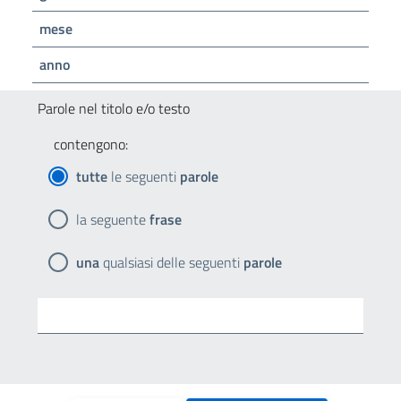
mese
anno
Parole nel titolo e/o testo
contengono:
tutte
le seguenti
parole
la seguente
frase
una
qualsiasi delle seguenti
parole