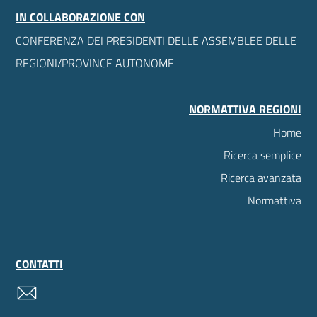
IN COLLABORAZIONE CON
CONFERENZA DEI PRESIDENTI DELLE ASSEMBLEE DELLE
REGIONI/PROVINCE AUTONOME
NORMATTIVA REGIONI
Home
Ricerca semplice
Ricerca avanzata
Normattiva
CONTATTI
contatti