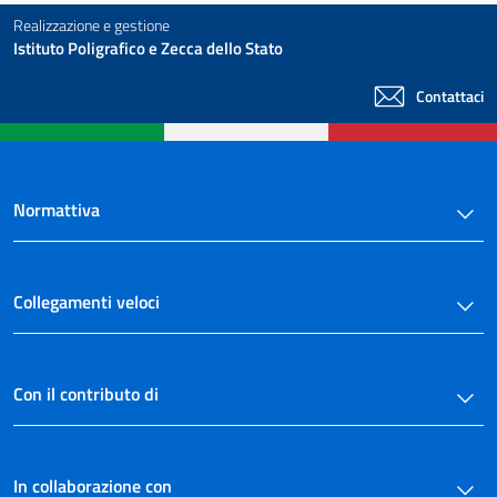
Realizzazione e gestione
Istituto Poligrafico e Zecca dello Stato
Contattaci
Normattiva
Collegamenti veloci
Con il contributo di
In collaborazione con