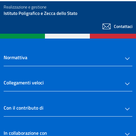
Realizzazione e gestione
Istituto Poligrafico e Zecca dello Stato
Contattaci
Normattiva
Collegamenti veloci
Con il contributo di
In collaborazione con