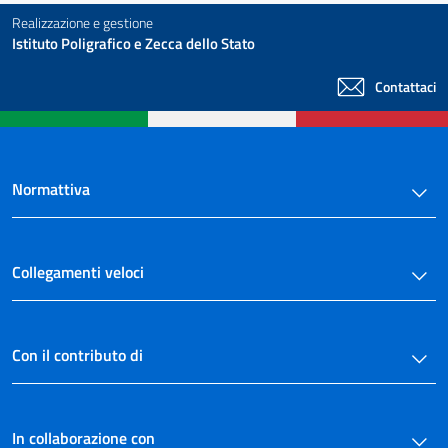
Realizzazione e gestione
Istituto Poligrafico e Zecca dello Stato
Contattaci
Normattiva
Collegamenti veloci
Con il contributo di
In collaborazione con