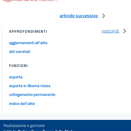
articolo successivo
nascondi
APPROFONDIMENTI
aggiornamenti all'atto
atti correlati
FUNZIONI
esporta
esporta in Akoma ntoso
collegamento permanente
indice dell'atto
Realizzazione e gestione