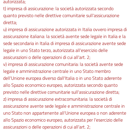
autorizzata;
t) impresa di assicurazione: la società autorizzata secondo
quanto previsto nelle direttive comunitarie sull'assicurazione
diretta;
u) impresa di assicurazione autorizzata in Italia ovvero impresa di
assicurazione italiana: la società avente sede legale in Italia e la
sede secondaria in Italia di impresa di assicurazione avente sede
legale in uno Stato terzo, autorizzata all'esercizio delle
assicurazioni o delle operazioni di cui all'art. 2;
v) impresa di assicurazione comunitaria: la società avente sede
legale e amministrazione centrale in uno Stato membro
dell'Unione europea diverso dall'Italia o in uno Stato aderente
allo Spazio economico europeo, autorizzata secondo quanto
previsto nelle direttive comunitarie sull'assicurazione diretta;
z) impresa di assicurazione extracomunitaria: la società di
assicurazione avente sede legale e amministrazione centrale in
uno Stato non appartenente all'Unione europea o non aderente
allo Spazio economico europeo, autorizzata per l'esercizio delle
assicurazioni o delle operazioni di cui all'art. 2;