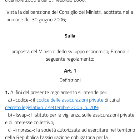
Vista la deliberazione del Consiglio dei Ministri, adottata nella
riunione del 30 giugno 2006;
Sulla
proposta del Ministro dello sviluppo economico; Emana il
seguente regolamento:
Art. 1
Definizioni
1.
Ai fini del presente regolamento si intende per:
a) «codice»: il
codice delle assicurazioni private
di cui al
decreto legislativo 7 settembre 2005, n. 209
;
b) «Isvap»: l'Istituto per la vigilanza sulle assicurazioni private
e di interesse collettivo;
c) «impresa»: la società autorizzata ad esercitare nel territorio
della Repubblica l'assicurazione obbligatoria per la