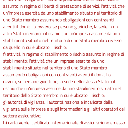
assunto in regime di libertà di prestazione di servizi: l'attività che
un'impresa esercita da uno stabilimento situato nel territorio di
uno Stato membro assumendo obbligazioni con contraenti
aventi il domicilio, ovvero, se persone giuridiche, la sede in un
altro Stato membro o il rischio che un'impresa assume da uno
stabilimento situato nel territorio di uno Stato membro diverso
da quello in cui è ubicato il rischio;
f) attività in regime di stabilimento o rischio assunto in regime di
stabilimento: l'attività che un'impresa esercita da uno
stabilimento situato nel territorio di uno Stato membro
assumendo obbligazioni con contraenti aventi il domicilio,
ovvero, se persone giuridiche, la sede nello stesso Stato o il
rischio che un'impresa assume da uno stabilimento situato nel
territorio dello Stato membro in cui è ubicato il rischio;
g) autorità di vigilanza: l'autorità nazionale incaricata della
vigilanza sulle imprese e sugli intermediari e gli altri operatori del
settore assicurativo;
h) carta verde: certificato internazionale di assicurazione emesso