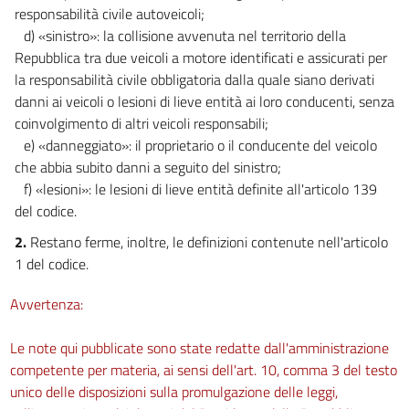
responsabilità civile autoveicoli;
d) «sinistro»: la collisione avvenuta nel territorio della
Repubblica tra due veicoli a motore identificati e assicurati per
la responsabilità civile obbligatoria dalla quale siano derivati
danni ai veicoli o lesioni di lieve entità ai loro conducenti, senza
coinvolgimento di altri veicoli responsabili;
e) «danneggiato»: il proprietario o il conducente del veicolo
che abbia subito danni a seguito del sinistro;
f) «lesioni»: le lesioni di lieve entità definite all'articolo 139
del codice.
2.
Restano ferme, inoltre, le definizioni contenute nell'articolo
1 del codice.
Avvertenza:
Le note qui pubblicate sono state redatte dall'amministrazione
competente per materia, ai sensi dell'art. 10, comma 3 del testo
unico delle disposizioni sulla promulgazione delle leggi,