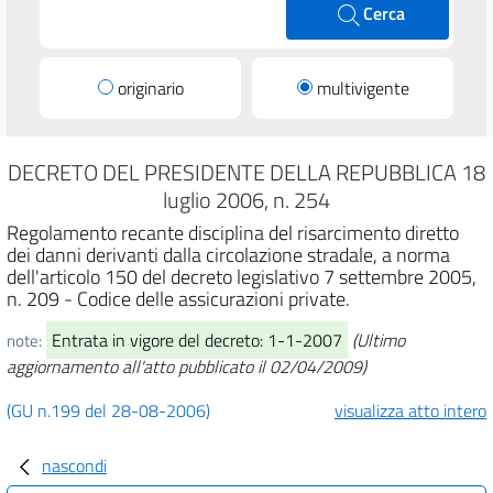
Cerca
originario
multivigente
DECRETO DEL PRESIDENTE DELLA REPUBBLICA 18
luglio 2006, n. 254
Regolamento recante disciplina del risarcimento diretto
dei danni derivanti dalla circolazione stradale, a norma
dell'articolo 150 del decreto legislativo 7 settembre 2005,
n. 209 - Codice delle assicurazioni private.
Entrata in vigore del decreto: 1-1-2007
(Ultimo
note:
aggiornamento all'atto pubblicato il 02/04/2009)
(GU n.199 del 28-08-2006)
visualizza atto intero
nascondi