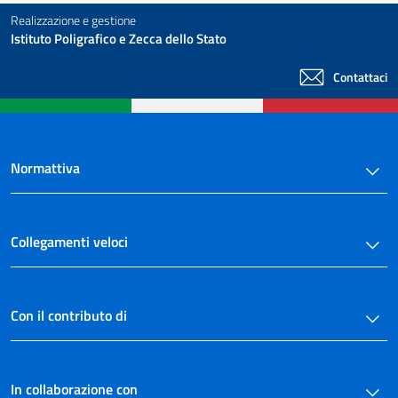
Realizzazione e gestione
Istituto Poligrafico e Zecca dello Stato
Contattaci
Normattiva
Collegamenti veloci
Con il contributo di
In collaborazione con