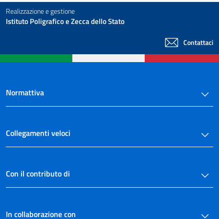
Realizzazione e gestione
Istituto Poligrafico e Zecca dello Stato
Contattaci
Normattiva
Collegamenti veloci
Con il contributo di
In collaborazione con