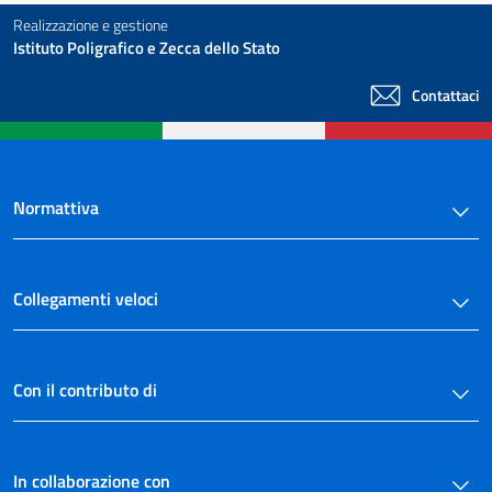
Realizzazione e gestione
Istituto Poligrafico e Zecca dello Stato
Contattaci
Normattiva
Collegamenti veloci
Con il contributo di
In collaborazione con