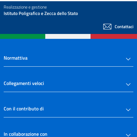
Realizzazione e gestione
Istituto Poligrafico e Zecca dello Stato
Contattaci
Normattiva
Collegamenti veloci
Con il contributo di
In collaborazione con