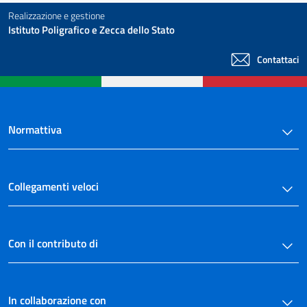
Realizzazione e gestione
Istituto Poligrafico e Zecca dello Stato
Contattaci
Normattiva
Collegamenti veloci
Con il contributo di
In collaborazione con