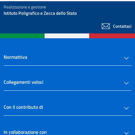
Realizzazione e gestione
Istituto Poligrafico e Zecca dello Stato
Contattaci
Normattiva
Collegamenti veloci
Con il contributo di
In collaborazione con