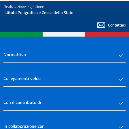
Realizzazione e gestione
Istituto Poligrafico e Zecca dello Stato
Contattaci
Normattiva
Collegamenti veloci
Con il contributo di
In collaborazione con