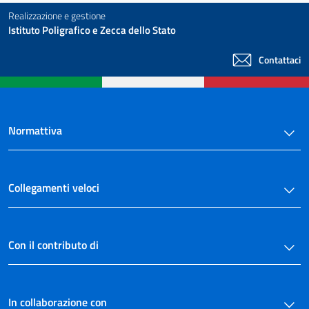
Realizzazione e gestione
Istituto Poligrafico e Zecca dello Stato
Contattaci
Normattiva
Collegamenti veloci
Con il contributo di
In collaborazione con