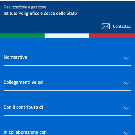
Realizzazione e gestione
Istituto Poligrafico e Zecca dello Stato
Contattaci
Normattiva
Collegamenti veloci
Con il contributo di
In collaborazione con