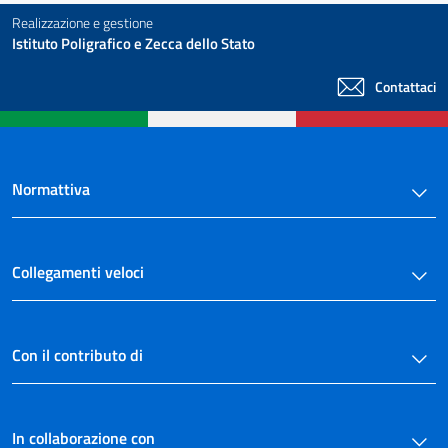
Realizzazione e gestione
Istituto Poligrafico e Zecca dello Stato
Contattaci
Normattiva
Collegamenti veloci
Con il contributo di
In collaborazione con