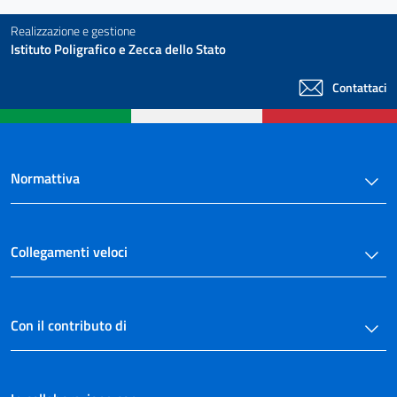
Realizzazione e gestione
Istituto Poligrafico e Zecca dello Stato
Contattaci
Normattiva
Collegamenti veloci
Con il contributo di