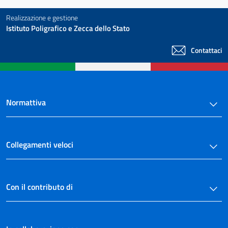
Realizzazione e gestione
Istituto Poligrafico e Zecca dello Stato
Contattaci
Normattiva
Collegamenti veloci
Con il contributo di