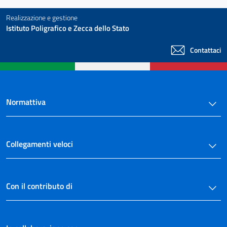
Realizzazione e gestione
Istituto Poligrafico e Zecca dello Stato
Contattaci
Normattiva
Collegamenti veloci
Con il contributo di