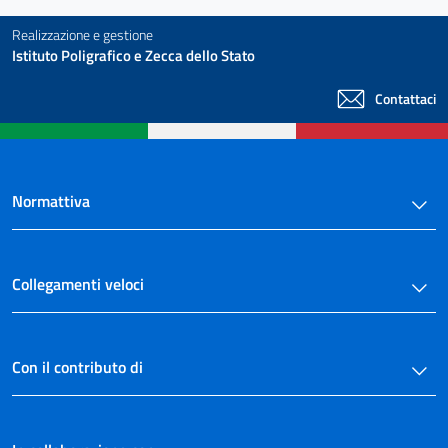
Realizzazione e gestione
Istituto Poligrafico e Zecca dello Stato
Contattaci
Normattiva
Collegamenti veloci
Con il contributo di