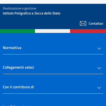
Realizzazione e gestione
Istituto Poligrafico e Zecca dello Stato
Contattaci
Normattiva
Collegamenti veloci
Con il contributo di